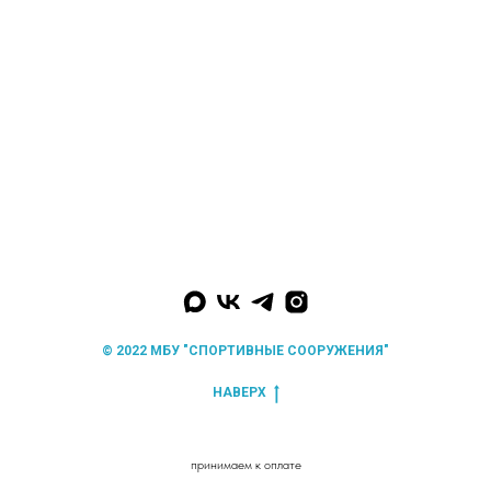
© 2022 МБУ "СПОРТИВНЫЕ СООРУЖЕНИЯ"
НАВЕРХ
принимаем к оплате