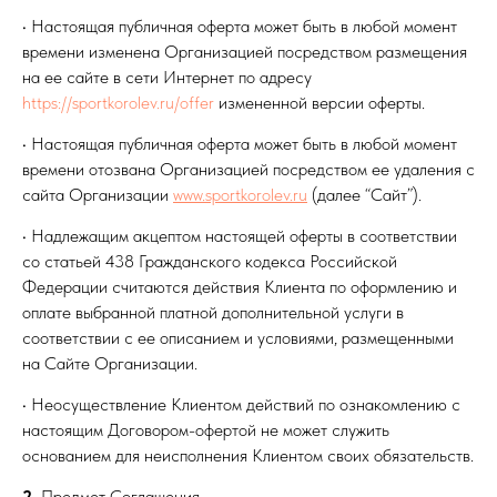
• Настоящая публичная оферта может быть в любой момент
времени изменена Организацией посредством размещения
на ее сайте в сети Интернет по адресу
https://sportkorolev.ru/offer
измененной версии оферты.
• Настоящая публичная оферта может быть в любой момент
времени отозвана Организацией посредством ее удаления с
сайта Организации
www.sportkorolev.ru
(далее “Сайт”).
• Надлежащим акцептом настоящей оферты в соответствии
со статьей 438 Гражданского кодекса Российской
Федерации считаются действия Клиента по оформлению и
оплате выбранной платной дополнительной услуги в
соответствии с ее описанием и условиями, размещенными
на Сайте Организации.
• Неосуществление Клиентом действий по ознакомлению с
настоящим Договором-офертой не может служить
основанием для неисполнения Клиентом своих обязательств.
2.
Предмет Соглашения