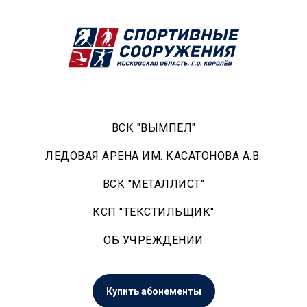
ВСК "ВЫМПЕЛ"
ЛЕДОВАЯ АРЕНА ИМ. КАСАТОНОВА А.В.
ВСК "МЕТАЛЛИСТ"
КСП "ТЕКСТИЛЬЩИК"
ОБ УЧРЕЖДЕНИИ
Купить абонементы