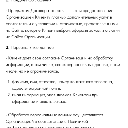
• Предметом Договора-оферты является предоставление
Организацией Клиенту платных дополнительных услуг в
соответствии с условиями и стоимостью, представленными
на Сайте, которые Клиент выбрал, оформил заказ, и оплатил
на Сайте Организации.
3.
Персональные данные
• Клиент дает свое согласие Организации на обработку
информации, в том числе, своих персональных данных, в том
числе, но не ограничиваясь:
фамилия, имя, отчество, номер контактного телефона,
адрес электронной почты;
иная информация, указываемая Клиентом при
оформлении и оплате заказа.
• Обработка персональных данных осуществляется
Организацией в соответствии с Политикой
конфиденциальности, размещенной по адресу