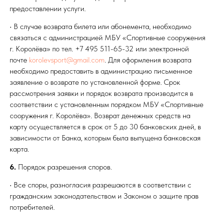
предоставлении услуги.
• В случае возврата билета или абонемента, необходимо
связаться с администрацией МБУ «Спортивные сооружения
г. Королёва» по тел. +7 495 511-65-32 или электронной
почте
korolevsport@gmail.com
. Для оформления возврата
необходимо предоставить в администрацию письменное
заявление о возврате по установленной форме. Срок
рассмотрения заявки и порядок возврата производится в
соответствии с установленным порядком МБУ «Спортивные
сооружения г. Королёва». Возврат денежных средств на
карту осуществляется в срок от 5 до 30 банковских дней, в
зависимости от Банка, которым была выпущена банковская
карта.
6.
Порядок разрешения споров.
• Все споры, разногласия разрешаются в соответствии с
гражданским законодательством и Законом о защите прав
потребителей.