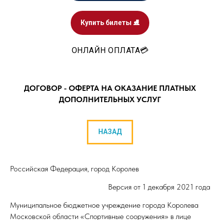
Купить билеты ⛸️
ОНЛАЙН ОПЛАТА💳
ДОГОВОР - ОФЕРТА НА ОКАЗАНИЕ ПЛАТНЫХ
ДОПОЛНИТЕЛЬНЫХ УСЛУГ
НАЗАД
Российская Федерация, город Королев
Версия от 1 декабря 2021 года
Муниципальное бюджетное учреждение города Королева
Московской области «Спортивные сооружения» в лице