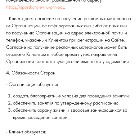
https://sportkorolev.ru/privacy
.
• Клиент дает согласие на получение рекламных материалов
от Организации, ее аффилированных лиц либо от иных лиц
по поручению Организации на адрес электронной почты и
телефон, указанный Клиентом при регистрации на Сайте.
Согласие на получение рекламных материалов может быть
отозвано Клиентом в любое время путем направления
Организации соответствующего письменного уведомления.
4.
Обязанности Сторон:
• Организация обязуется
создать благоприятные условия для проведения занятий;
обеспечить занятия по утвержденному расписанию;
обеспечить охрану жизни и здоровья занимающихся во
время проведения занятий.
• Клиент обязуется: