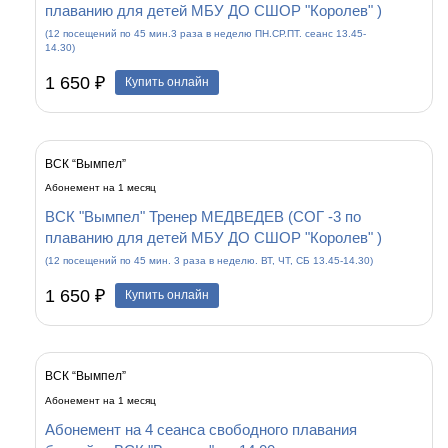
плаванию для детей МБУ ДО СШОР "Королев" )
(12 посещений по 45 мин.3 раза в неделю ПН.СР.ПТ. сеанс 13.45-
14.30)
1 650 ₽
Купить онлайн
ВСК “Вымпел”
Абонемент на 1 месяц
ВСК "Вымпел" Тренер МЕДВЕДЕВ (СОГ -3 по
плаванию для детей МБУ ДО СШОР "Королев" )
(12 посещений по 45 мин. 3 раза в неделю. ВТ, ЧТ, СБ 13.45-14.30)
1 650 ₽
Купить онлайн
ВСК “Вымпел”
Абонемент на 1 месяц
Абонемент на 4 сеанса свободного плавания