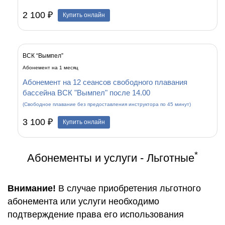
2 100 ₽
Купить онлайн
ВСК “Вымпел”
Абонемент на 1 месяц
Абонемент на 12 сеансов свободного плавания
бассейна ВСК "Вымпел" после 14.00
(Свободное плавание без предоставления инструктора по 45 минут)
3 100 ₽
Купить онлайн
*
Абонементы и услуги - Льготные
Внимание!
В случае приобретения льготного
абонемента или услуги необходимо
подтверждение права его использования