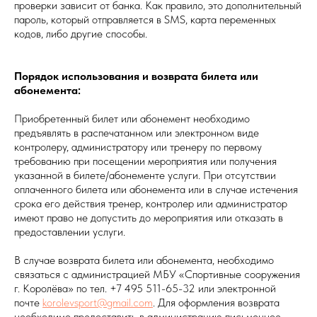
проверки зависит от банка. Как правило, это дополнительный
пароль, который отправляется в SMS, карта переменных
кодов, либо другие способы.
Порядок использования и возврата билета или
абонемента:
Приобретенный билет или абонемент необходимо
предъявлять в распечатанном или электронном виде
контролеру, администратору или тренеру по первому
требованию при посещении мероприятия или получения
указанной в билете/абонементе услуги. При отсутствии
оплаченного билета или абонемента или в случае истечения
срока его действия тренер, контролер или администратор
имеют право не допустить до мероприятия или отказать в
предоставлении услуги.
В случае возврата билета или абонемента, необходимо
связаться с администрацией МБУ «Спортивные сооружения
г. Королёва» по тел. +7 495 511-65-32 или электронной
почте
korolevsport@gmail.com
. Для оформления возврата
необходимо предоставить в администрацию письменное