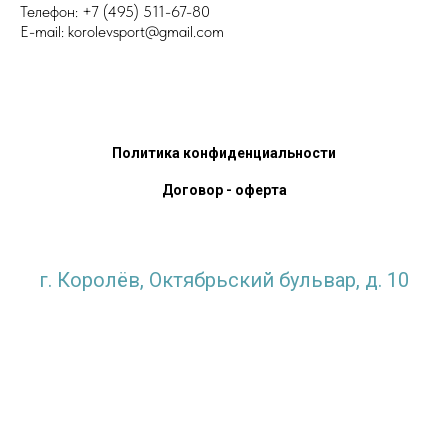
Телефон: +7 (495) 511-67-80
E-mail: korolevsport@gmail.com
Политика конфиденциальности
Договор - оферта
г. Королёв, Октябрьский бульвар, д. 10
krlv_sports@mosreg.ru