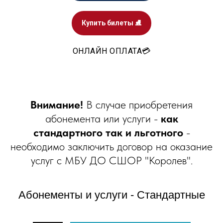
Купить билеты ⛸️
ОНЛАЙН ОПЛАТА💳
Внимание!
В случае приобретения
абонемента или услуги -
как
стандартного так и льготного
-
необходимо заключить договор на оказание
услуг с МБУ ДО СШОР "Королев".
Абонементы и услуги - Стандартные