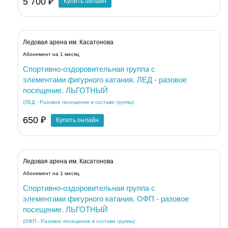
5 700 ₽
Купить онлайн
Ледовая арена им. Касатонова
Абонемент на 1 месяц
Спортивно-оздоровительная группа с
элементами фигурного катания. ЛЕД - разовое
посещение. ЛЬГОТНЫЙ
(ЛЕД - Разовое посещение в составе группы)
650 ₽
Купить онлайн
Ледовая арена им. Касатонова
Абонемент на 1 месяц
Спортивно-оздоровительная группа с
элементами фигурного катания. ОФП - разовое
посещение. ЛЬГОТНЫЙ
(ОФП - Разовое посещение в составе группы)