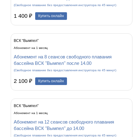
(Свободное плавание без предоставления инструктора по 45 минут)
1 400 ₽
Купить онлайн
ВСК “Вымпел”
Абонемент на 1 месяц
Абонемент на 8 сеансов свободного плавания
бассейна ВСК "Вымпел" после 14.00
(Свободное плавание без предоставления инструктора по 45 минут)
2 100 ₽
Купить онлайн
ВСК “Вымпел”
Абонемент на 1 месяц
Абонемент на 12 сеансов свободного плавания
бассейна ВСК "Вымпел" до 14.00
(Свободное плавание без предоставления инструктора по 45 минут)