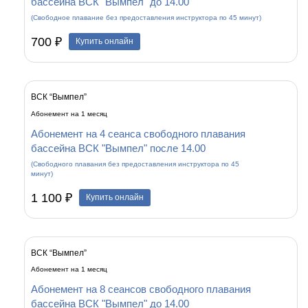
бассейна ВСК "Вымпел" до 14.00
(Свободное плавание без предоставления инструктора по 45 минут)
700 ₽
Купить онлайн
ВСК “Вымпел”
Абонемент на 1 месяц
Абонемент на 4 сеанса свободного плавания
бассейна ВСК "Вымпел" после 14.00
(Свободного плавания без предоставления инструктора по 45
минут)
1 100 ₽
Купить онлайн
ВСК “Вымпел”
Абонемент на 1 месяц
Абонемент на 8 сеансов свободного плавания
бассейна ВСК "Вымпел" до 14.00