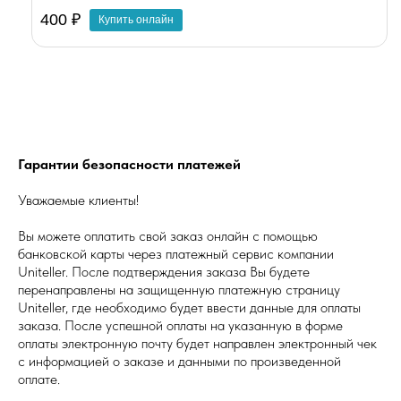
400 ₽
Купить онлайн
Гарантии безопасности платежей
Уважаемые клиенты!
Вы можете оплатить свой заказ онлайн с помощью
банковской карты через платежный сервис компании
Uniteller. После подтверждения заказа Вы будете
перенаправлены на защищенную платежную страницу
Uniteller, где необходимо будет ввести данные для оплаты
заказа. После успешной оплаты на указанную в форме
оплаты электронную почту будет направлен электронный чек
с информацией о заказе и данными по произведенной
оплате.