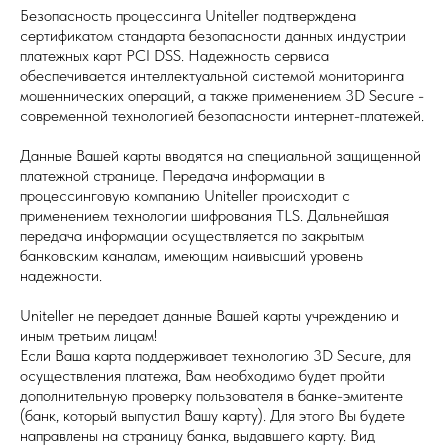
Безопасность процессинга Uniteller подтверждена
сертификатом стандарта безопасности данных индустрии
платежных карт PCI DSS. Надежность сервиса
обеспечивается интеллектуальной системой мониторинга
мошеннических операций, а также применением 3D Secure -
современной технологией безопасности интернет-платежей.
Данные Вашей карты вводятся на специальной защищенной
платежной странице. Передача информации в
процессинговую компанию Uniteller происходит с
применением технологии шифрования TLS. Дальнейшая
передача информации осуществляется по закрытым
банковским каналам, имеющим наивысший уровень
надежности.
Uniteller не передает данные Вашей карты учреждению и
иным третьим лицам!
Если Ваша карта поддерживает технологию 3D Secure, для
осуществления платежа, Вам необходимо будет пройти
дополнительную проверку пользователя в банке-эмитенте
(банк, который выпустил Вашу карту). Для этого Вы будете
направлены на страницу банка, выдавшего карту. Вид